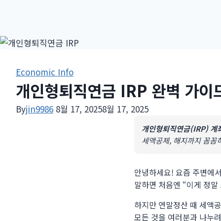
Economic Info
개인형퇴직연금 IRP 완벽 가이
By
jin9986
8월 17, 2025
8월 17, 2025
개인형퇴직연금(IRP) 계
세액공제, 해지까지 꼼꼼
안녕하세요! 요즘 주변에서 
말하면 처음엔 “이게 정말 
하지만 연말정산 때 세액공
모든 것을 여러분과 나누려