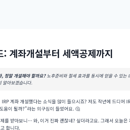
드: 계좌개설부터 세액공제까지
좌, 정말 개설해야 할까요?
노후준비와 절세 효과를 동시에 얻을 수 있는 I
히 알아보겠습니다.
IRP 계좌 개설했다는 소식을 많이 들으시죠? 저도 작년에 드디어 I
도움이 될까?”라는 의구심이 들었어요. 🤔
제를 받아보니… 와, 이거 진짜 괜찮네? 싶더라고요. 그래서 오늘은 
고 합니다.