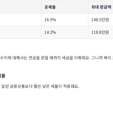
공제율
최대 환급액
16.5%
148.5만원
14.2%
118.8만원
는 수익에 대해서는 연금을 받을 때까지 세금을 미뤄줘요. 그니까 복리 
세율
 일반 금융상품보다 훨씬 낮은 세율이 적용돼요.