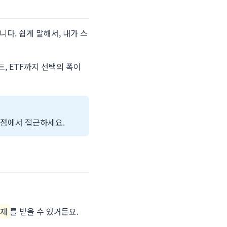
니다. 쉽게 말해서, 내가 스
, ETF까지 선택의 폭이
관점에서 접근하세요.
공제
를 받을 수 있거든요.