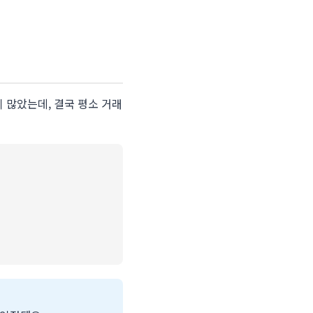
이 많았는데, 결국 평소 거래