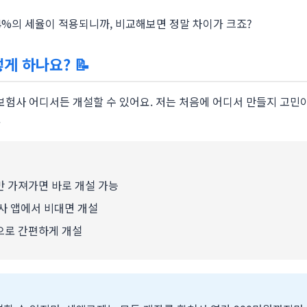
.4%의 세율이 적용되니까, 비교해보면 정말 차이가 크죠?
어떻게 하나요?
📝
, 보험사 어디서든 개설할 수 있어요. 저는 처음에 어디서 만들지 고민
.
 가져가면 바로 개설 가능
사 앱에서 비대면 개설
로 간편하게 개설