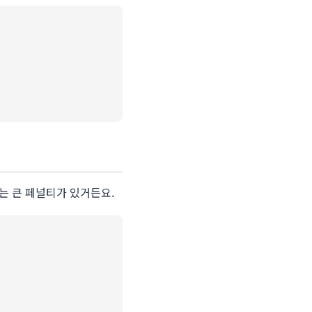
는 큰 페널티가 있거든요.