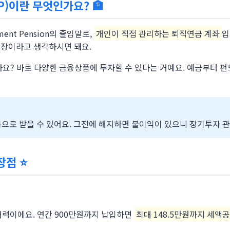
P)이란 무엇인가요?
🏦
rement Pension의 줄임말로,
개인이 직접 관리하는 퇴직연금 계좌
입
통장이라고 생각하시면 돼요.
요? 바로 다양한 금융상품에 투자할 수 있다는 거예요. 예금부터 펀드
연금으로 받을 수 있어요. 그전에 해지하면 불이익이 있으니 장기투자 
 장점
⭐
 매력이에요. 연간 900만원까지 납입하면
최대 148.5만원까지 세액