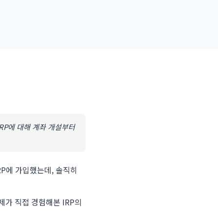
RP에 대해 계좌 개설부터
RP에 가입했는데, 솔직히
제가 직접 경험해본 IRP의