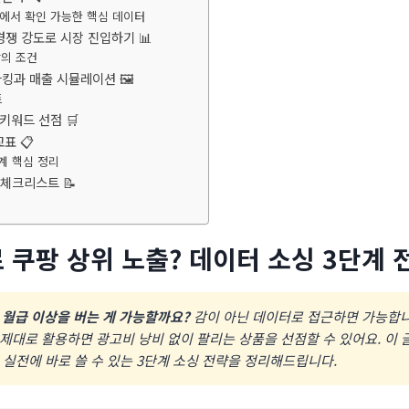
트에서 확인 가능한 핵심 데이터
 경쟁 강도로 시장 진입하기 📊
장의 조건
마킹과 매출 시뮬레이션 🖼️
트
 키워드 선점 🛒
표 📋
계 핵심 정리
 체크리스트 📝
 쿠팡 상위 노출? 데이터 소싱 3단계 
 월급 이상을 버는 게 가능할까요?
감이 아닌 데이터로 접근하면 가능합니
제대로 활용하면 광고비 낭비 없이 팔리는 상품을 선점할 수 있어요. 이
 실전에 바로 쓸 수 있는 3단계 소싱 전략을 정리해드립니다.