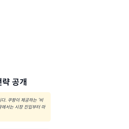
전략 공개
다. 쿠팡이 제공하는 ‘비
 글에서는 시장 진입부터 마