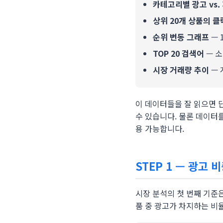
카테고리별 광고 vs.
상위 20개 상품의 클
순위 변동 그래프
— 
TOP 20 검색어
— 소
시장 거래량 추이
— 
이 데이터들을 잘 읽으면 단
수 있습니다. 물론 데이터
용 가능합니다.
STEP 1 — 광고 
시장 분석의 첫 번째 기준
품 중 광고가 차지하는 비