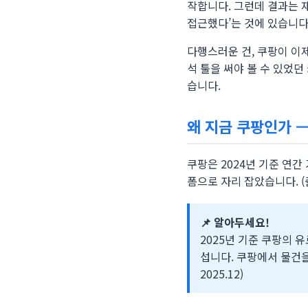
작합니다. 그런데 결과는 
접근했다’는 것에 있습니다.
다행스러운 건, 쿠팡이 이
석 툴을 써야 볼 수 있었던
습니다.
왜 지금 쿠팡인가 —
쿠팡은 2024년 기준 연간
폼으로 자리 잡았습니다. (
📌 알아두세요!
2025년 기준 쿠팡의 유
섭니다. 쿠팡에서 물건을
2025.12)