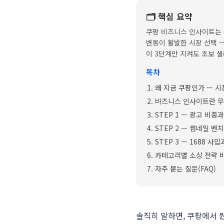
🗂️ 핵심 요약
쿠팡 비즈니스 인사이트는 
변동이 활발한 시장 선택 →
이 3단계만 지켜도 초보 
목차
왜 지금 쿠팡인가 — 시
비즈니스 인사이트란 
STEP 1 — 광고 비
STEP 2 — 썸네일 
STEP 3 — 1688 사
카테고리별 소싱 전략 
자주 묻는 질문(FAQ)
솔직히 말하면, 쿠팡에서 