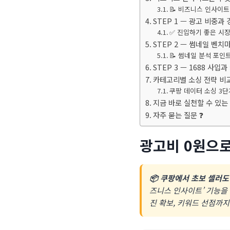
📝 비즈니스 인사이
STEP 1 — 광고 비중과
✅ 진입하기 좋은 시
STEP 2 — 썸네일 벤치
📝 썸네일 분석 포인
STEP 3 — 1688 사입과
카테고리별 소싱 전략 비교
쿠팡 데이터 소싱 3단
지금 바로 실천할 수 있는
자주 묻는 질문 ❓
광고비 0원으로
📦 쿠팡에서 초보 셀러도
즈니스 인사이트’ 기능을 
진 확보, 키워드 선점까지