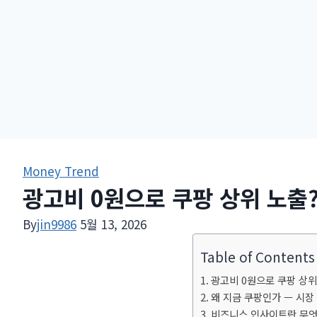
Money Trend
광고비 0원으로 쿠팡 상위 노출?
By
jin9986
5월 13, 2026
Table of Contents
광고비 0원으로 쿠팡 상위
왜 지금 쿠팡인가 — 시장 
비즈니스 인사이트란 무엇