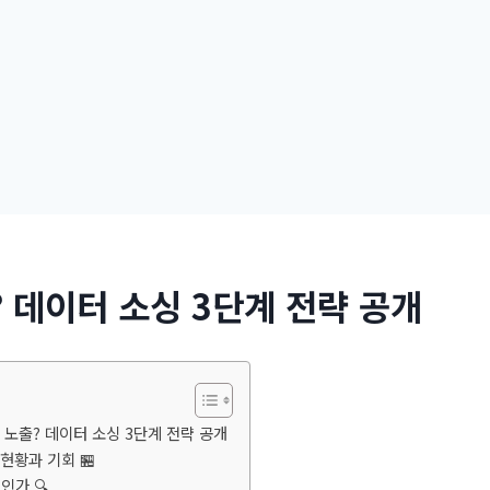
 데이터 소싱 3단계 전략 공개
 노출? 데이터 소싱 3단계 전략 공개
현황과 기회 🏪
인가 🔍