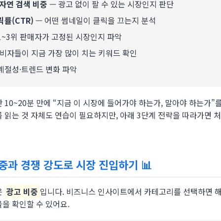
 자연 검색 비중
— 광고 없이 팔 수 있는 시장인지 판단
릭률(CTR)
— 어떤 썸네일이 클릭을 끄는지 분석
1~3위 판매자가 고정된 시장인지 파악
비자들이 지금 가장 많이 치는 키워드 확인
계절성·트렌드 변화 파악
 10~20분 만에 “지금 이 시장에 들어가야 하는가, 말아야 하는가”
를 읽는 것 자체도 연습이 필요하지만, 아래 3단계 전략을 따라가면 
비중과 경쟁 강도로 시장 진입하기 📊
은
광고 비중
입니다. 비즈니스 인사이트에서 카테고리를 선택하면 해
율을 확인할 수 있어요.