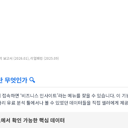
고서 (2026.01), 리얼패킹 (2025.09)
 무엇인가 🔍
 접속하면 ‘비즈니스 인사이트’라는 메뉴를 찾을 수 있습니다. 이 기
짜리 유료 분석 툴에서나 볼 수 있었던 데이터들을 직접 셀러에게 제
트에서 확인 가능한 핵심 데이터