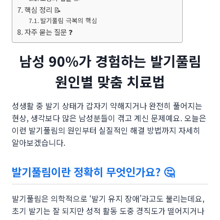
핵심 정리 📝
발기풀림 극복의 핵심
자주 묻는 질문 ❓
남성 90%가 경험하는 발기풀림
원인별 맞춤 치료법
성생활 중 발기 상태가 갑자기 약해지거나 완전히 풀어지는
현상, 생각보다 많은 남성분들이 겪고 계신 문제예요. 오늘은
이런 발기풀림의 원인부터 실질적인 해결 방법까지 자세히
알아보겠습니다.
발기풀림이란 정확히 무엇인가요? 🤔
발기풀림은 의학적으로 ‘발기 유지 장애’라고도 불리는데요,
초기 발기는 잘 되지만 성적 활동 도중 경직도가 떨어지거나