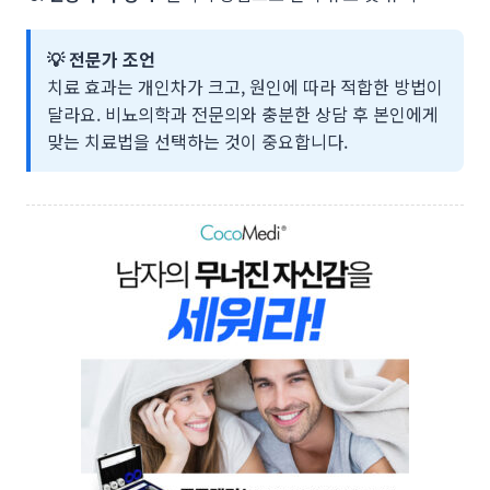
💡 전문가 조언
치료 효과는 개인차가 크고, 원인에 따라 적합한 방법이
달라요. 비뇨의학과 전문의와 충분한 상담 후 본인에게
맞는 치료법을 선택하는 것이 중요합니다.