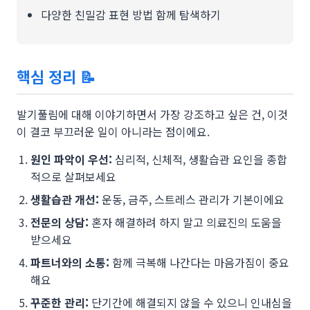
다양한 친밀감 표현 방법 함께 탐색하기
핵심 정리 📝
발기풀림에 대해 이야기하면서 가장 강조하고 싶은 건, 이것
이 결코 부끄러운 일이 아니라는 점이에요.
원인 파악이 우선:
심리적, 신체적, 생활습관 요인을 종합
적으로 살펴보세요
생활습관 개선:
운동, 금주, 스트레스 관리가 기본이에요
전문의 상담:
혼자 해결하려 하지 말고 의료진의 도움을
받으세요
파트너와의 소통:
함께 극복해 나간다는 마음가짐이 중요
해요
꾸준한 관리:
단기간에 해결되지 않을 수 있으니 인내심을