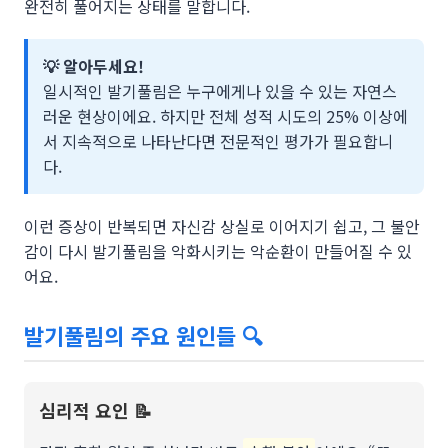
완전히 풀어지는 상태를 말합니다.
💡 알아두세요!
일시적인 발기풀림은 누구에게나 있을 수 있는 자연스
러운 현상이에요. 하지만 전체 성적 시도의 25% 이상에
서 지속적으로 나타난다면 전문적인 평가가 필요합니
다.
이런 증상이 반복되면 자신감 상실로 이어지기 쉽고, 그 불안
감이 다시 발기풀림을 악화시키는 악순환이 만들어질 수 있
어요.
발기풀림의 주요 원인들 🔍
심리적 요인 📝