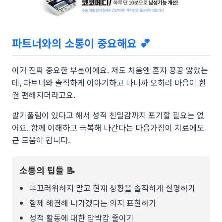
파트너와의 소통이 중요해요 💕
이거 진짜 중요한 부분이에요. 저도 처음엔 혼자 끙끙 앓았는
데, 파트너와 솔직하게 이야기하고 나니까 오히려 마음이 한
결 편해지더라고요.
발기풀림이 있다고 해서 성적 친밀감까지 포기할 필요는 없
어요. 함께 이해하고 극복해 나간다는 마음가짐이 치료에도
큰 도움이 됩니다.
소통의 팁들 📝
부끄러워하지 말고 현재 상황을 솔직하게 설명하기
함께 해결해 나가겠다는 의지 표현하기
성적 활동에 대한 압박감 줄이기