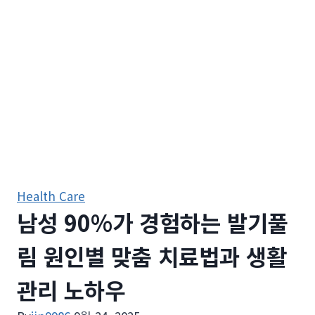
Health Care
남성 90%가 경험하는 발기풀
림 원인별 맞춤 치료법과 생활
관리 노하우