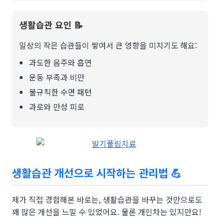
생활습관 요인 📝
일상의 작은 습관들이 쌓여서 큰 영향을 미치기도 해요:
과도한 음주와 흡연
운동 부족과 비만
불규칙한 수면 패턴
과로와 만성 피로
생활습관 개선으로 시작하는 관리법 💪
제가 직접 경험해본 바로는, 생활습관을 바꾸는 것만으로도
꽤 많은 개선을 느낄 수 있었어요. 물론 개인차는 있지만요!