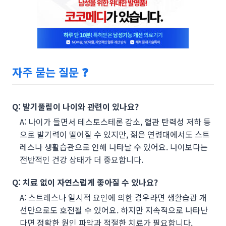
자주 묻는 질문 ❓
Q: 발기풀림이 나이와 관련이 있나요?
A: 나이가 들면서 테스토스테론 감소, 혈관 탄력성 저하 등
으로 발기력이 떨어질 수 있지만, 젊은 연령대에서도 스트
레스나 생활습관으로 인해 나타날 수 있어요. 나이보다는
전반적인 건강 상태가 더 중요합니다.
Q: 치료 없이 자연스럽게 좋아질 수 있나요?
A: 스트레스나 일시적 요인에 의한 경우라면 생활습관 개
선만으로도 호전될 수 있어요. 하지만 지속적으로 나타난
다면 정확한 원인 파악과 적절한 치료가 필요합니다.