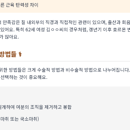
른 근육 탄력성 차이
적 만족감은 질 내외부의 직경과 직접적인 관련이 있으며, 출산과 회
있어요. 특히 62세 여성 김ㅇㅇ씨의 경우처럼, 갱년기 이후 호르몬 
가 많아요.
법들 ⚕️
을 위한 방법들은 크게 수술적 방법과 비수술적 방법으로 나누어집니다
 선택하는 것이 중요해요.
절개하여 여분의 조직을 제거하고 봉합
면마취 또는 국소마취)