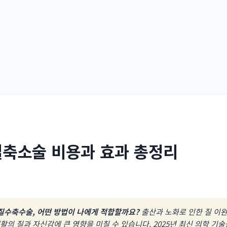
질축소술 비용과 효과 총정리
 질수축수술, 어떤 방법이 나에게 적합할까요?
출산과 노화로 인한 질 이
의 질과 자신감에 큰 영향을 미칠 수 있습니다. 2025년 최신 의학 기