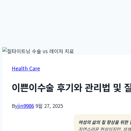
Health Care
이쁜이수술 후기와 관리법 및 
By
jin9986
9월 27, 2025
여성의 삶의 질 향상을 위한
자연스러운 현상이지만, 성생활