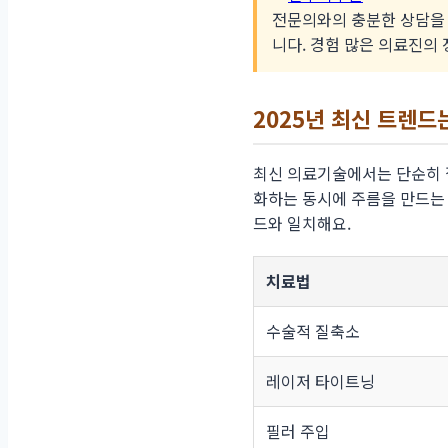
전문의와의 충분한 상담을 
니다. 경험 많은 의료진의
2025년 최신 트렌드는
최신 의료기술에서는 단순히 
화하는 동시에 주름을 만드는
드와 일치해요.
치료법
수술적 질축소
레이저 타이트닝
필러 주입