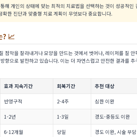
통해 개인의 상태에 맞는 최적의 치료법을 선택하는 것이 성공적인 
 정확한 진단과 맞춤형 치료 계획이 무엇보다 중요합니다.
? 📈
질 점막을 잘라내거나 모양을 만드는 것에서 벗어나, 레이저를 질 안
 방향으로 발전하고 있습니다. 이는 더 자연스럽고 안전한 결과를 추
효과 지속기간
회복기간
추천 대상
반영구적
2-4주
심한 이완
1-2년
1-3일
경도-중등도 이완
6-12개월
당일
경도 이완, 시술 부