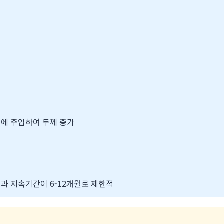
에 주입하여 두께 증가
과 지속기간이 6-12개월로 제한적