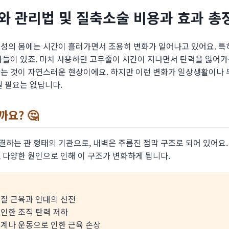
와 관리법 및 질축소술 비용과 효과 총
여성의 몸에는 시간이 흘러가면서 조용히 변화가 일어나고 있어요. 특
화들이 있죠. 마치 사용하던 고무줄이 시간이 지나면서 탄력을 잃어가는
가는 것이 자연스러운 현상이에요. 하지만 이런 변화가 일상생활이나
딜 필요는 없답니다.
까요? 🤔
하는 관 형태의 기관으로, 내벽은 주름진 점막 구조로 되어 있어요.
 다양한 원인으로 인해 이 구조가 변화하게 됩니다.
질 근육과 인대의 신전
인한 조직 탄력 저하
계나 운동으로 인한 근육 손상